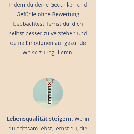
Indem du deine Gedanken und
Gefühle ohne Bewertung
beobachtest, lernst du, dich
selbst besser zu verstehen und
deine Emotionen auf gesunde
Weise zu regulieren.
Lebensqualität steigern:
Wenn
du achtsam lebst, lernst du, die