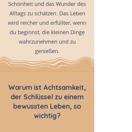
Schönheit und das Wunder des
Alltags zu schätzen. Das Leben
wird reicher und erfüllter, wenn
du beginnst, die kleinen Dinge
wahrzunehmen und zu
genießen.
Warum ist Achtsamkeit,
der Schlüssel zu einem
bewussten Leben, so
wichtig?