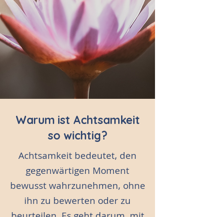
Warum ist Achtsamkeit
so wichtig?
Achtsamkeit bedeutet, den
gegenwärtigen Moment
bewusst wahrzunehmen, ohne
ihn zu bewerten oder zu
beurteilen. Es geht darum, mit