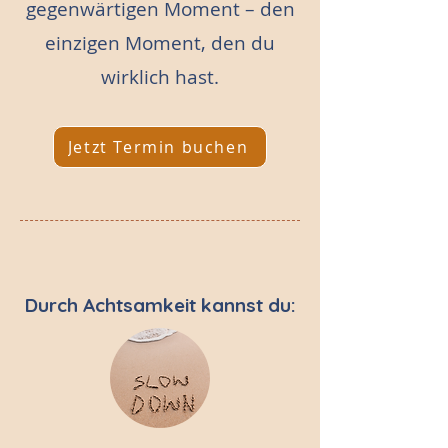
gegenwärtigen Moment – den
einzigen Moment, den du
wirklich hast.
Jetzt Termin buchen
Durch Achtsamkeit kannst du: