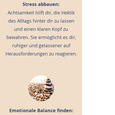
Stress abbauen:
Achtsamkeit hilft dir, die Hektik
des Alltags hinter dir zu lassen
und einen klaren Kopf zu
bewahren. Sie ermöglicht es dir,
ruhiger und gelassener auf
Herausforderungen zu reagieren.
Emotionale Balance finden: