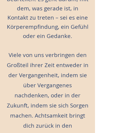
dem, was gerade ist, in
Kontakt zu treten – sei es eine
Körperempfindung, ein Gefühl
oder ein Gedanke.
Viele von uns verbringen den
Großteil ihrer Zeit entweder in
der Vergangenheit, indem sie
über Vergangenes
nachdenken, oder in der
Zukunft, indem sie sich Sorgen
machen. Achtsamkeit bringt
dich zurück in den